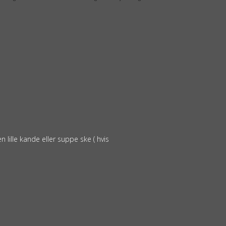
ille kande eller suppe ske ( hvis