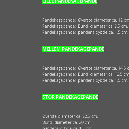
LILLE PANDEKAGEPANDE
Pandekagepande: Øverste diameter ca. 12 cm
Pandekagepande: Bund diameter ca. 9,5 cm.
Pandekagepande: pandens dybde ca. 1,5 cm.
MELLEM PANDEKAGEPANDE
Pandekagepande: Øverste diameter ca. 14,5 
Pandekagepande: Bund diameter ca. 12,5 cm
Pandekagepande: pandens dybde ca. 1,5 cm.
STOR PANDEKAGEPANDE
Øverste diameter ca. 22,5 cm.
Bund diameter ca. 20 cm.
pandens dybde ca. 1,5 cm.