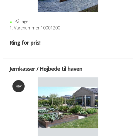
På lager
1. Varenummer 10001200
Ring for pris!
Jernkasser / Højbede til haven