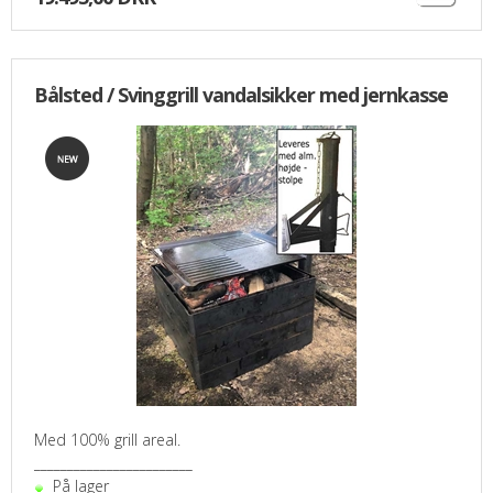
Bålsted / Svinggrill vandalsikker med jernkasse
Med 100% grill areal.
________________________
På lager