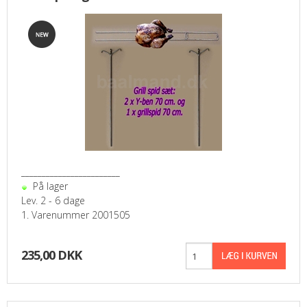
________________________
På lager
Lev. 2 - 6 dage
1. Varenummer 2001505
235,00 DKK