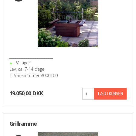
________________________
På lager
Lev. ca. 7-14 dage
1. Varenummer 8000100
19.050,00 DKK
Grillramme