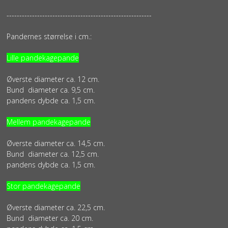
---------------------------------------------------------
Pandernes størrelse i cm.:
Lille pandekagepande
Øverste diameter ca. 12 cm.
Bund diameter ca. 9,5 cm.
pandens dybde ca. 1,5 cm.
Mellem pandekagepande
Øverste diameter ca. 14,5 cm.
Bund diameter ca. 12,5 cm.
pandens dybde ca. 1,5 cm.
Stor pandekagepande
Øverste diameter ca. 22,5 cm.
Bund diameter ca. 20 cm.