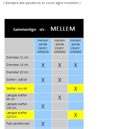
( Bemærk alle panderne er vores egne modeller.)