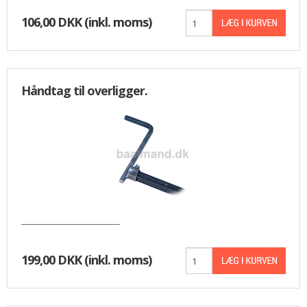
106,00 DKK
(inkl. moms)
Håndtag til overligger.
________________________
199,00 DKK
(inkl. moms)